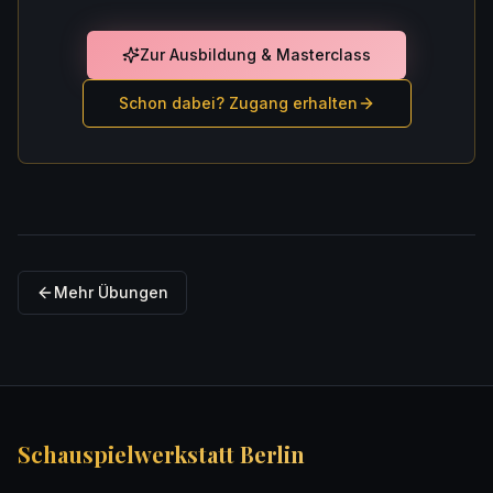
Zur Ausbildung & Masterclass
Schon dabei? Zugang erhalten
Mehr Übungen
Schauspielwerkstatt Berlin