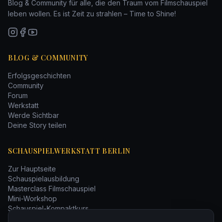
Blog & Community für alle, die den Traum vom Filmschauspiel
leben wollen. Es ist Zeit zu strahlen – Time to Shine!
BLOG & COMMUNITY
Erfolgsgeschichten
Community
Forum
Werkstatt
Werde Sichtbar
Deine Story teilen
SCHAUSPIELWERKSTATT BERLIN
Zur Hauptseite
Schauspielausbildung
Masterclass Filmschauspiel
Mini-Workshop
Schauspiel-Kompaktkurs
Bücher