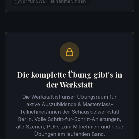
Nur für SWB-Teilnehmer/innen
Die komplette Übung gibt's in
der Werkstatt
Die Werkstatt ist unser Übungsraum für
aktive Auszubildende & Masterclass-
Teilnehmer/innen der Schauspielwerkstatt
Berlin. Volle Schritt-für-Schritt-Anleitungen,
alle Szenen, PDFs zum Mitnehmen und neue
Übungen am laufenden Band.