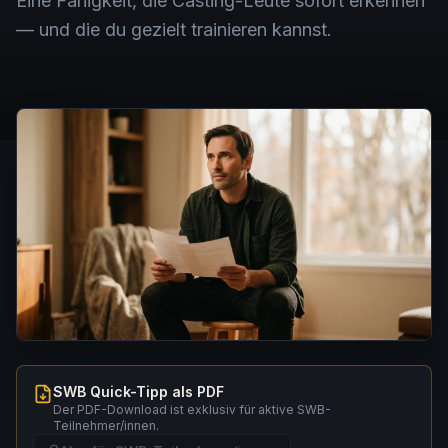
Eine Fähigkeit, die Casting-Leute sofort erkennen
— und die du gezielt trainieren kannst.
SWB Quick-Tipp als PDF
Der PDF-Download ist exklusiv für aktive SWB-
Teilnehmer/innen.