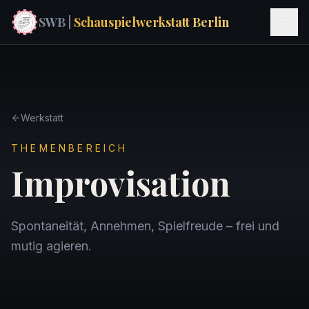
SWB |
Schauspielwerkstatt Berlin
Werkstatt
THEMENBEREICH
Improvisation
Spontaneität, Annehmen, Spielfreude – frei und
mutig agieren.