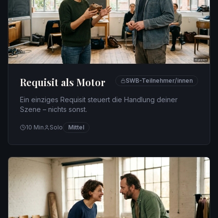
Requisit als Motor
SWB-Teilnehmer/innen
Ein einziges Requisit steuert die Handlung deiner
Szene – nichts sonst.
10
Min
Solo
Mittel