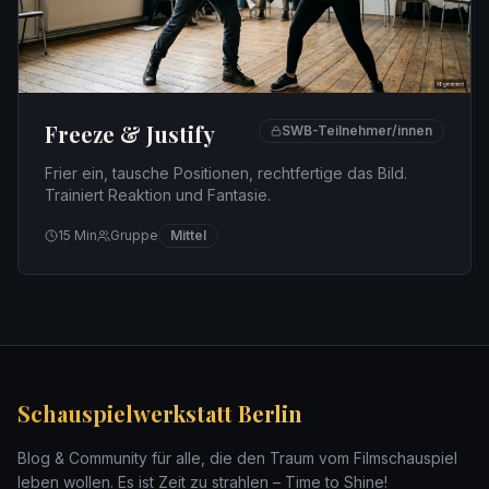
Freeze & Justify
SWB-Teilnehmer/innen
Frier ein, tausche Positionen, rechtfertige das Bild.
Trainiert Reaktion und Fantasie.
15
Min
Gruppe
Mittel
Schauspielwerkstatt Berlin
Blog & Community für alle, die den Traum vom Filmschauspiel
leben wollen. Es ist Zeit zu strahlen – Time to Shine!