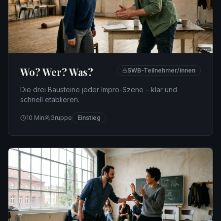
Wo? Wer? Was?
SWB-Teilnehmer/innen
Die drei Bausteine jeder Impro-Szene – klar und
schnell etablieren.
10
Min
Gruppe
Einstieg