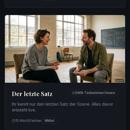
Der letzte Satz
SWB-Teilnehmer/innen
Ihr kennt nur den letzten Satz der Szene. Alles davor
entsteht live.
15
Min
Partner
Mittel