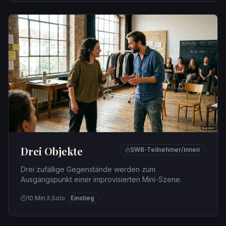
Drei Objekte
SWB-Teilnehmer/innen
Drei zufällige Gegenstände werden zum
Ausgangspunkt einer improvisierten Mini-Szene.
10
Min
Solo
Einstieg