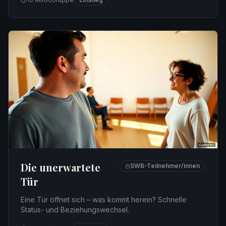
Die unerwartete
SWB-Teilnehmer/innen
Tür
Eine Tür öffnet sich – was kommt herein? Schnelle
Status- und Beziehungswechsel.