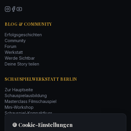
BLOG & COMMUNITY
Erfolgsgeschichten
Community
Forum
Werkstatt
Werde Sichtbar
Deine Story teilen
SCHAUSPIELWERKSTATT BERLIN
Zur Hauptseite
Schauspielausbildung
Masterclass Filmschauspiel
Mini-Workshop
Schauspiel-Kompaktkurs
Bücher
🍪 Cookie-Einstellungen