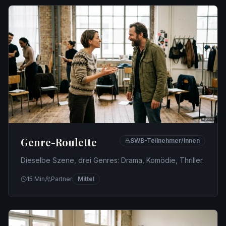
Genre-Roulette
SWB-Teilnehmer/innen
Dieselbe Szene, drei Genres: Drama, Komödie, Thriller.
15
Min
Partner
Mittel