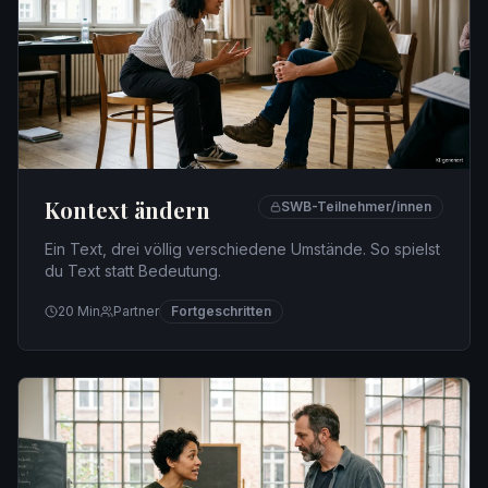
Kontext ändern
SWB-Teilnehmer/innen
Ein Text, drei völlig verschiedene Umstände. So spielst
du Text statt Bedeutung.
20
Min
Partner
Fortgeschritten