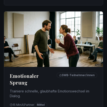
Emotionaler
SWB-Teilnehmer/innen
Sprung
Trainiere schnelle, glaubhafte Emotionswechsel im
Dialog.
15
Min
Partner
Mittel