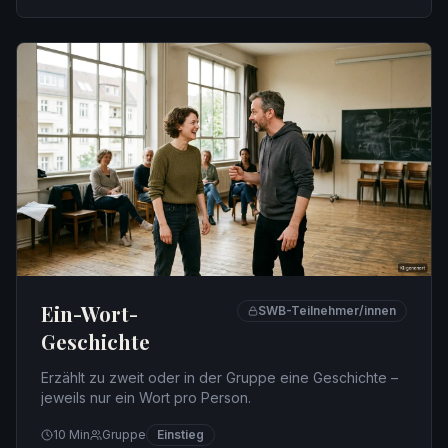
Ein-Wort-
SWB-Teilnehmer/innen
Geschichte
Erzählt zu zweit oder in der Gruppe eine Geschichte –
jeweils nur ein Wort pro Person.
10
Min
Gruppe
Einstieg