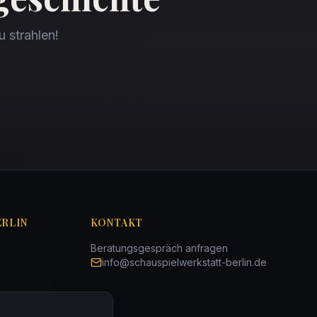
u strahlen!
ERLIN
KONTAKT
Beratungsgespräch anfragen
info@schauspielwerkstatt-berlin.de