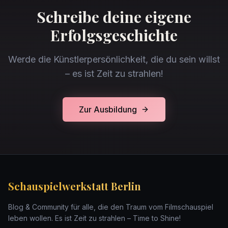
Schreibe deine eigene
Erfolgsgeschichte
Werde die Künstlerpersönlichkeit, die du sein willst
– es ist Zeit zu strahlen!
Zur Ausbildung
Schauspielwerkstatt Berlin
Blog & Community für alle, die den Traum vom Filmschauspiel
leben wollen. Es ist Zeit zu strahlen – Time to Shine!