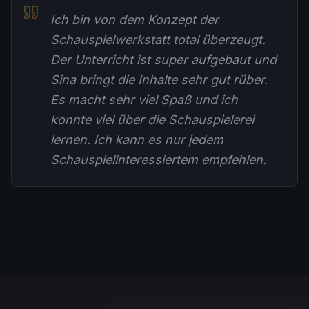
Ich bin von dem Konzept der
Schauspielwerkstatt total überzeugt.
Der Unterricht ist super aufgebaut und
Sina bringt die Inhalte sehr gut rüber.
Es macht sehr viel Spaß und ich
konnte viel über die Schauspielerei
lernen. Ich kann es nur jedem
Schauspielinteressiertem empfehlen.