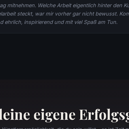
ag mitnehmen. Welche Arbeit eigentlich hinter den Ku
arbeit steckt, war mir vorher gar nicht bewusst. Ko
d ehrlich, inspirierend und mit viel Spaß am Tun.
deine eigene Erfolgs