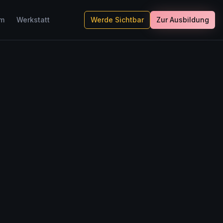
um
Werkstatt
Werde Sichtbar
Zur Ausbildung