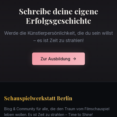
Schreibe deine eigene
Erfolgsgeschichte
Werde die Künstlerpersönlichkeit, die du sein willst
– es ist Zeit zu strahlen!
Zur Ausbildung
Schauspielwerkstatt Berlin
Blog & Community für alle, die den Traum vom Filmschauspiel
leben wollen. Es ist Zeit zu strahlen – Time to Shine!