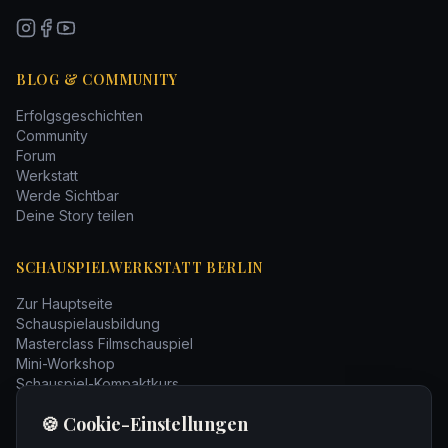
BLOG & COMMUNITY
Erfolgsgeschichten
Community
Forum
Werkstatt
Werde Sichtbar
Deine Story teilen
SCHAUSPIELWERKSTATT BERLIN
Zur Hauptseite
Schauspielausbildung
Masterclass Filmschauspiel
Mini-Workshop
Schauspiel-Kompaktkurs
Bücher
🍪 Cookie-Einstellungen