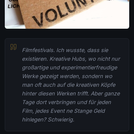
Filmfestivals. Ich wusste, dass sie
existieren. Kreative Hubs, wo nicht nur
großartige und experimentierfreudige
Werke gezeigt werden, sondern wo
man oft auch auf die kreativen Köpfe
hinter diesen Werken trifft. Aber ganze
Tage dort verbringen und für jeden
Film, jedes Event ne Stange Geld
hinlegen? Schwierig.