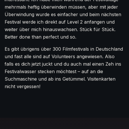
mehrmals heftig überwinden müssen, aber mit jeder
Überwindung wurde es einfacher und beim nächsten
Festival werde ich direkt auf Level 2 anfangen und
weiter über mich hinauswachsen. Stück für Stück.
Better done than perfect und so.
Es gibt übrigens über 300 Filmfestivals in Deutschland
und fast alle sind auf Volunteers angewiesen. Also
falls es dich jetzt juckt und du auch mal einen Zeh ins
Festivalwasser stecken möchtest – auf an die
Suchmaschine und ab ins Getümmel. Visitenkarten
nicht vergessen!