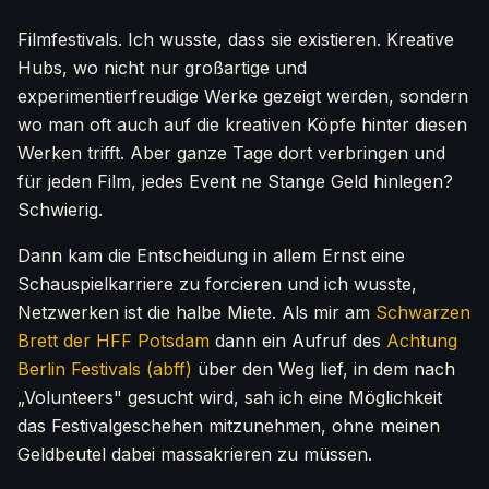
Filmfestivals. Ich wusste, dass sie existieren. Kreative
Hubs, wo nicht nur großartige und
experimentierfreudige Werke gezeigt werden, sondern
wo man oft auch auf die kreativen Köpfe hinter diesen
Werken trifft. Aber ganze Tage dort verbringen und
für jeden Film, jedes Event ne Stange Geld hinlegen?
Schwierig.
Dann kam die Entscheidung in allem Ernst eine
Schauspielkarriere zu forcieren und ich wusste,
Netzwerken ist die halbe Miete. Als mir am
Schwarzen
Brett der HFF Potsdam
dann ein Aufruf des
Achtung
Berlin Festivals (abff)
über den Weg lief, in dem nach
„Volunteers" gesucht wird, sah ich eine Möglichkeit
das Festivalgeschehen mitzunehmen, ohne meinen
Geldbeutel dabei massakrieren zu müssen.