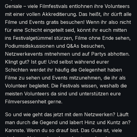
Geniale – viele Filmfestivals entlohnen ihre Volunteers
mit einer vollen Akkreditierung. Das heißt, ihr dürft alle
Filme und Events gratis besuchen! Wenn ihr also nicht
für eine Schicht eingeteilt seid, könnt ihr euch mitten
ins Festivalgetümmel stürzen, Filme ohne Ende sehen,
Podiumsdiskussionen und Q&As besuchen,
Netzwerkevents mitnehmen und auf Partys abhotten.
Klingt gut? Ist gut! Und selbst während eurer
Schichten werdet ihr häufig die Gelegenheit haben
Filme zu sehen und Events mitzunehmen, die ihr als
Volunteer begleitet. Die Festivals wissen, weshalb die
meisten Volunteers da sind und unterstützen eure
Filmversessenheit gerne.
So und wie geht das jetzt mit dem Netzwerken? Läuft
man durch die Gegend und labert Hinz und Kuntz an?
Kannste. Wenn du so drauf bist. Das Gute ist, viele