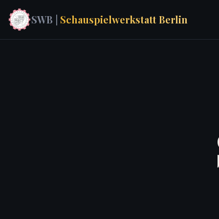
SWB |
Schauspielwerkstatt Berlin