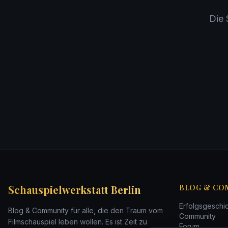
Die 
Schauspielwerkstatt Berlin
BLOG & CO
Erfolgsgeschi
Blog & Community für alle, die den Traum vom
Community
Filmschauspiel leben wollen. Es ist Zeit zu
Forum