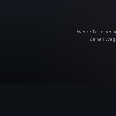
Werde Teil einer u
deinen Weg 