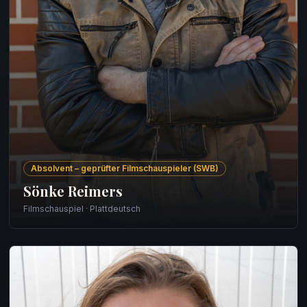
Absolvent – geprüfter Filmschauspieler (SWB)
Sönke Reimers
Filmschauspiel · Plattdeutsch