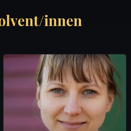
olvent/innen