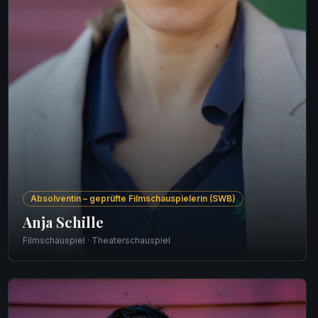
Absolventin – geprüfte Filmschauspielerin (SWB)
Anja Schille
Filmschauspiel · Theaterschauspiel