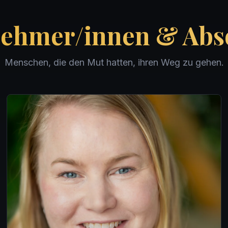
nehmer/innen & Abs
Menschen, die den Mut hatten, ihren Weg zu gehen.