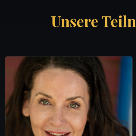
Unsere Teil