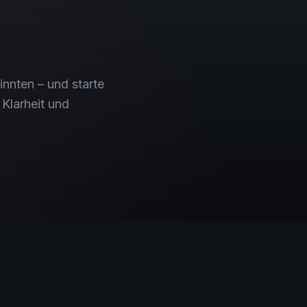
innten – und starte
Klarheit und