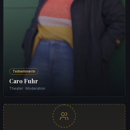
Teilnehmerin
Caro Fuhr
Theater · Moderation